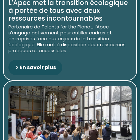
L’Apec met la transition écologique
à portée de tous avec deux
ressources incontournables
Partenaire de Talents for the Planet, l’Apec
s’engage activement pour outiller cadres et
entreprises face aux enjeux de la transition
écologique. Elle met à disposition deux ressources
pratiques et accessibles ...
En savoir plus