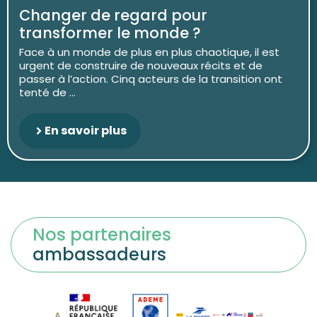
Changer de regard pour
transformer le monde ?
Face à un monde de plus en plus chaotique, il est
urgent de construire de nouveaux récits et de
passer à l’action. Cinq acteurs de la transition ont
tenté de ...
En savoir plus
Nos partenaires
ambassadeurs