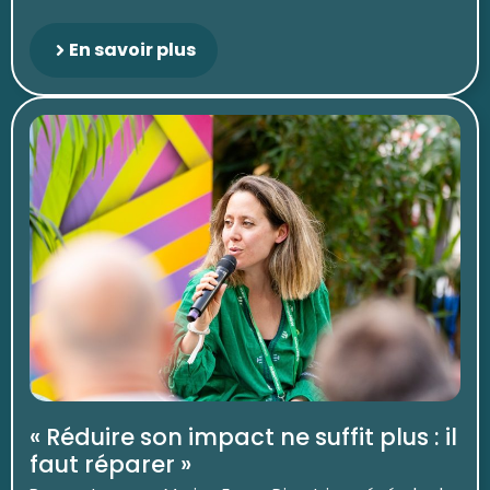
En savoir plus
« Réduire son impact ne suffit plus : il
faut réparer »