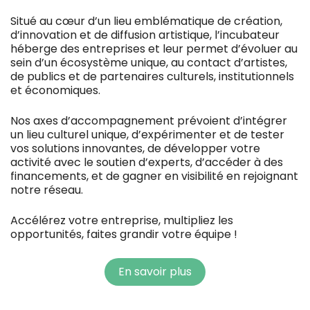
Situé au cœur d’un lieu emblématique de création,
d’innovation et de diffusion artistique, l’incubateur
héberge des entreprises et leur permet d’évoluer au
sein d’un écosystème unique, au contact d’artistes,
de publics et de partenaires culturels, institutionnels
et économiques.
Nos axes d’accompagnement prévoient d’intégrer
un lieu culturel unique, d’expérimenter et de tester
vos solutions innovantes, de développer votre
activité avec le soutien d’experts, d’accéder à des
financements, et de gagner en visibilité en rejoignant
notre réseau.
Accélérez votre entreprise, multipliez les
opportunités, faites grandir votre équipe !
En savoir plus