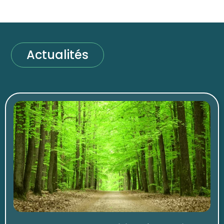
Actualités