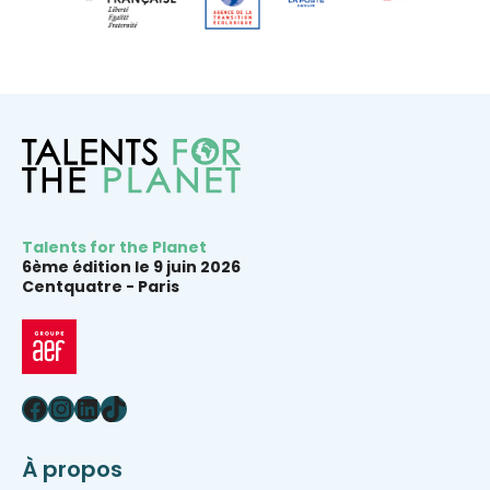
Talents for the Planet
6ème édition le 9 juin 2026
Centquatre -
Paris
Facebook
Instagram
LinkedIn
TikTok
À propos