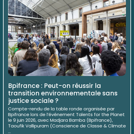
Bpifrance : Peut-on réussir la
transition environnementale sans
justice sociale ?
Compte-rendu de la table ronde organisée par
Bpifrance lors de l’événement Talents for the Planet
le 9 juin 2026, avec Madjara Bamba (Bpifrance),
Taoufik Vallipuram (Conscience de Classe & Climate
...