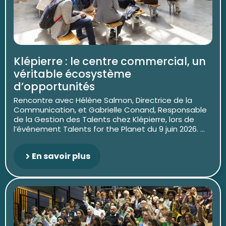
Klépierre : le centre commercial, un
véritable écosystème
d’opportunités
Rencontre avec Hélène Salmon, Directrice de la
Communication, et Gabrielle Conand, Responsable
de la Gestion des Talents chez Klépierre, lors de
l’événement Talents for the Planet du 9 juin 2026. ...
En savoir plus