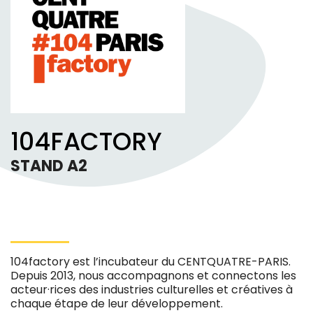
104FACTORY
STAND A2
104factory est l’incubateur du CENTQUATRE-PARIS.
Depuis 2013, nous accompagnons et connectons les
acteur·rices des industries culturelles et créatives à
chaque étape de leur développement.