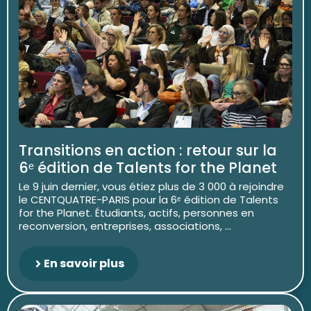
Transitions en action : retour sur la
6ᵉ édition de Talents for the Planet
Le 9 juin dernier, vous étiez plus de 3 000 à rejoindre
le CENTQUATRE-PARIS pour la 6ᵉ édition de Talents
for the Planet. Étudiants, actifs, personnes en
reconversion, entreprises, associations, ...
En savoir plus