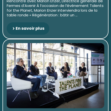
Rencontre avec Marion Enzer, Directrice générale de
Fermes d’Avenir À l’occasion de l’événement Talents
for the Planet, Marion Enzer interviendra lors de la
table ronde « Régénération : bâtir un ...
En savoir plus