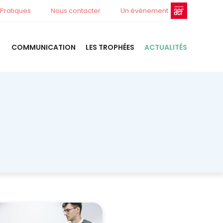
 Pratiques
Nous contacter
Un évènement
COMMUNICATION
LES TROPHÉES
ACTUALITÉS