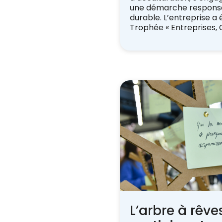
une démarche respons
durable. L’entreprise a
Trophée « Entreprises, C
L’arbre à rêve