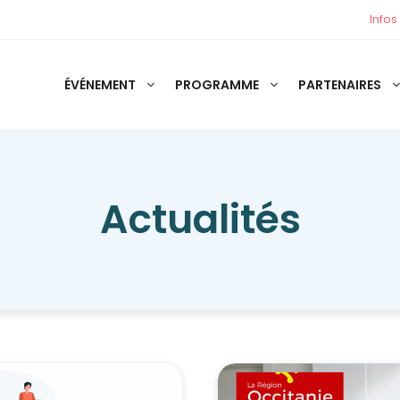
Infos
ÉVÉNEMENT
PROGRAMME
PARTENAIRES
Actualités