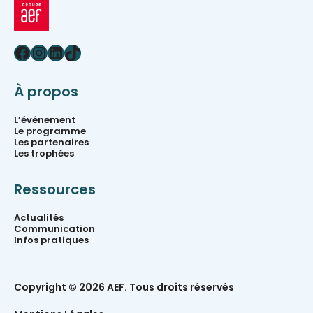
Facebook
Instagram
LinkedIn
TikTok
À propos
L’événement
Le programme
Les partenaires
Les trophées
Ressources
Actualités
Communication
Infos pratiques
Copyright © 2026 AEF. Tous droits réservés