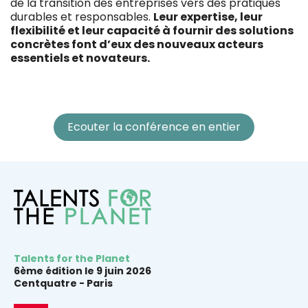
de la transition des entreprises vers des pratiques
durables et responsables.
Leur expertise, leur
flexibilité et leur capacité à fournir des solutions
concrètes font d’eux des nouveaux acteurs
essentiels et novateurs.
Ecouter la conférence en entier
Talents for the Planet
6ème édition le 9 juin 2026
Centquatre -
Paris