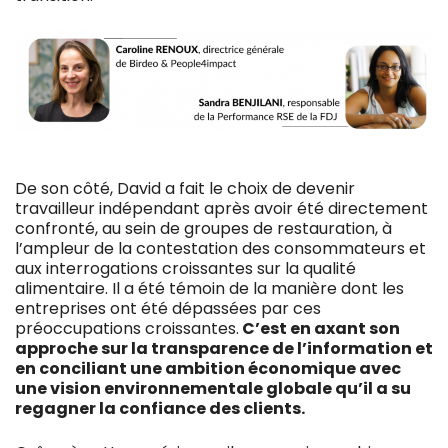
De son côté, David a fait le choix de devenir
travailleur indépendant après avoir été directement
confronté, au sein de groupes de restauration, à
l’ampleur de la contestation des consommateurs et
aux interrogations croissantes sur la qualité
alimentaire. Il a été témoin de la manière dont les
entreprises ont été dépassées par ces
préoccupations croissantes.
C’est en axant son
approche sur la transparence de l’information et
en conciliant une ambition économique avec
une vision environnementale globale qu’il a su
regagner la confiance des clients.