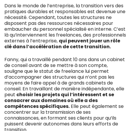
Dans le monde de l’entreprise, la transition vers des
pratiques durables et responsables est devenue une
nécessité. Cependant, toutes les structures ne
disposent pas des ressources nécessaires pour
embaucher du personnel spécialisé en interne. C’est
là qu’interviennent les freelances, des professionnels
externes à l’entreprise,
qui peuvent jouer un rôle
clé dans l’accélération de cette transition.
Fanny, qui a travaillé pendant 10 ans dans un cabinet
de conseil avant de se mettre à son compte,
souligne que le statut de freelance lui permet
d’accompagner des structures qui n’ont pas les
moyens de faire appel à de grands cabinets de
conseil. En travaillant de manière indépendante, elle
peut
choisir les projets qui l’intéressent et se
consacrer aux domaines où elle a des
compétences spécifiques.
Elle peut également se
concentrer sur la transmission de ses
connaissances, en formant ses clients pour qu’ils
puissent devenir autonomes dans leurs efforts de
transition.