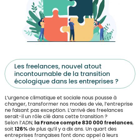
Les freelances, nouvel atout
incontournable de la transition
écologique dans les entreprises ?
L’urgence climatique et sociale nous pousse à
changer, transformer nos modes de vie, l’entreprise
ne faisant pas exception. L’arrivé des freelances
serait-il un rôle clé dans cette transition ?
Selon
l’
ADN
,
la France compte 830 000 freelances
,
soit
126%
de plus qu’il y a dix ans. Un quart des
entreprises françaises font donc appel à leurs