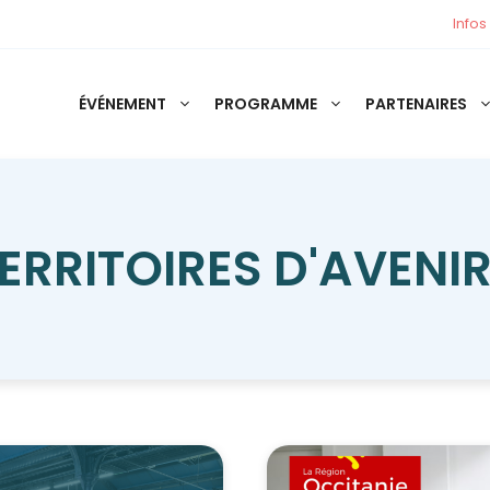
Infos
ÉVÉNEMENT
PROGRAMME
PARTENAIRES
ERRITOIRES D'AVENI