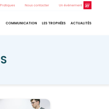
 Pratiques
Nous contacter
Un évènement
COMMUNICATION
LES TROPHÉES
ACTUALITÉS
RS