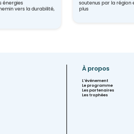
s énergies
soutenus par la région 
emin vers la durabilité,
plus
À propos
L’événement
Le programme
Les partenaires
Les trophées