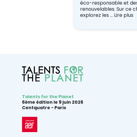
éco-responsable et de
renouvelables. Sur ce ch
explorez les …
Lire plus
Talents for the Planet
6ème édition le 9 juin 2026
Centquatre -
Paris