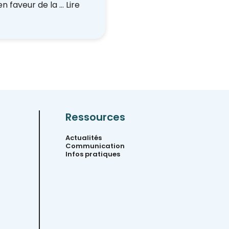
en faveur de la …
Lire
Ressources
Actualités
Communication
Infos pratiques