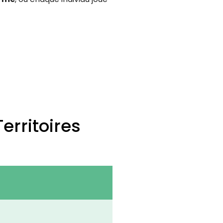
erritoires