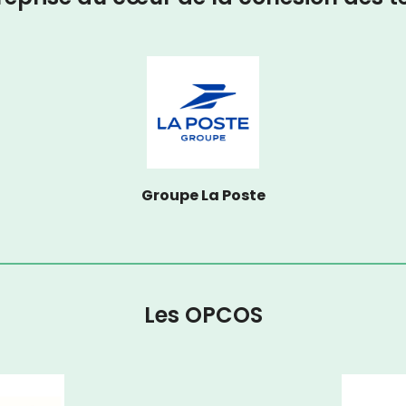
Groupe La Poste
Les OPCOS