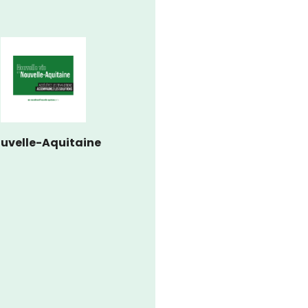
uvelle-Aquitaine