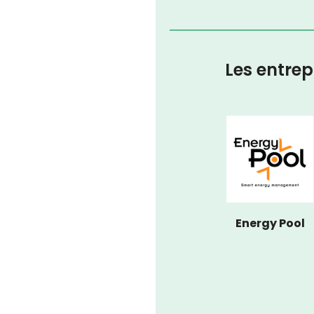
Les entrep
Energy Pool