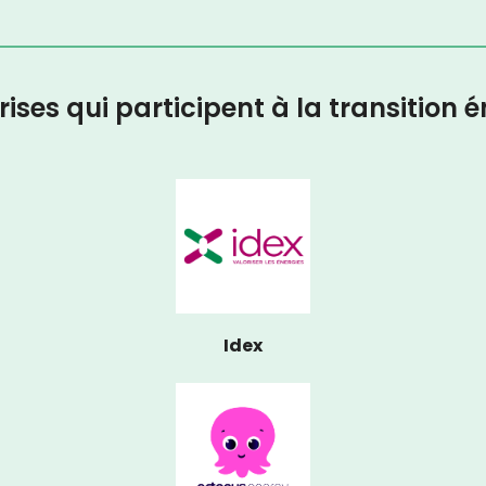
rises qui participent à la transition 
Idex