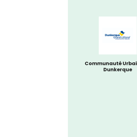
Communauté Urbai
Dunkerque