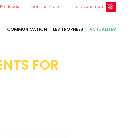
 Pratiques
Nous contacter
Un évènement
COMMUNICATION
LES TROPHÉES
ACTUALITÉS
LENTS FOR