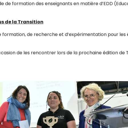
e de formation des enseignants en matière d’EDD (Educat
 de la Transition
e formation, de recherche et d’expérimentation pour les 
ccasion de les rencontrer lors de la prochaine édition de T