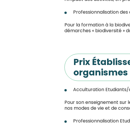
Professionnalisation des 
Pour la formation à la biodiv
démarches « biodiversité » d
Prix Établi
organismes 
Acculturation Etudiants
Pour son enseignement sur le 
nos modes de vie et de co
Professionnalisation Etu