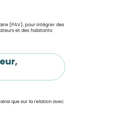
taire (PAV), pour intégrer des
ateurs et des habitants
eur,
insi que sur la relation avec