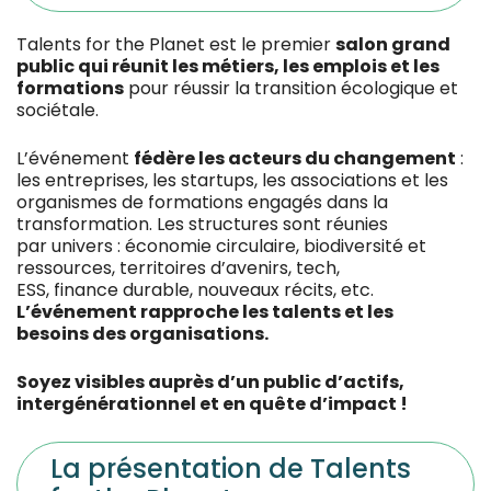
Talents for the Planet est le premier
salon grand
public qui réunit les métiers, les emplois et les
formations
pour réussir la transition écologique et
sociétale.
L’événement
fédère les acteurs du changement
:
les entreprises, les startups, les associations et les
organismes de formations engagés dans la
transformation. Les structures sont réunies
par univers : économie circulaire, biodiversité et
ressources, territoires d’avenirs, tech,
ESS, finance durable, nouveaux récits, etc.
L’événement rapproche les talents et les
besoins des organisations.
Soyez visibles auprès d’un public d’actifs,
intergénérationnel et en quête d’impact !
La présentation de Talents