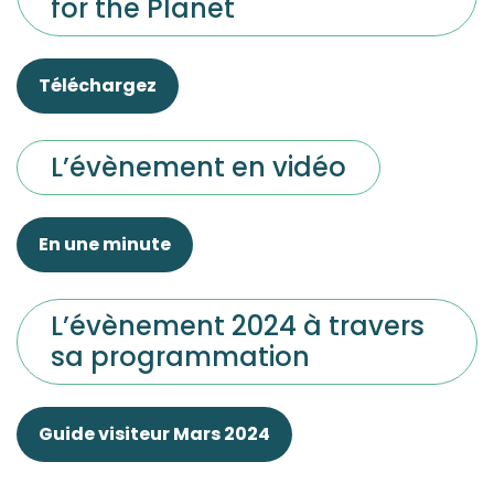
for the Planet
Téléchargez
L’évènement en vidéo
En une minute
L’évènement 2024 à travers
sa programmation
Guide visiteur Mars 2024