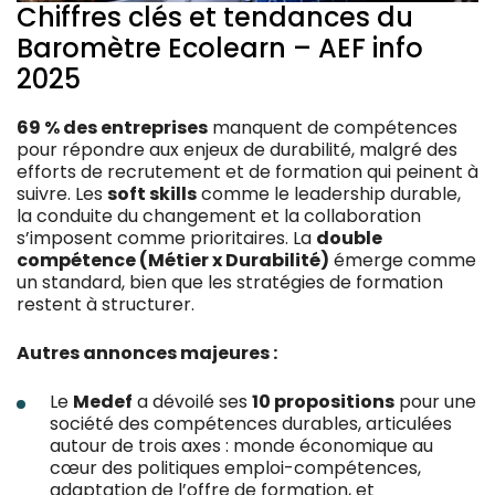
Chiffres clés et tendances du
Baromètre Ecolearn – AEF info
2025
69 % des entreprises
manquent de compétences
pour répondre aux enjeux de durabilité, malgré des
efforts de recrutement et de formation qui peinent à
suivre. Les
soft skills
comme le leadership durable,
la conduite du changement et la collaboration
s’imposent comme prioritaires. La
double
compétence (Métier x Durabilité)
émerge comme
un standard, bien que les stratégies de formation
restent à structurer.
Autres annonces majeures :
Le
Medef
a dévoilé ses
10 propositions
pour une
société des compétences durables, articulées
autour de trois axes : monde économique au
cœur des politiques emploi-compétences,
adaptation de l’offre de formation, et