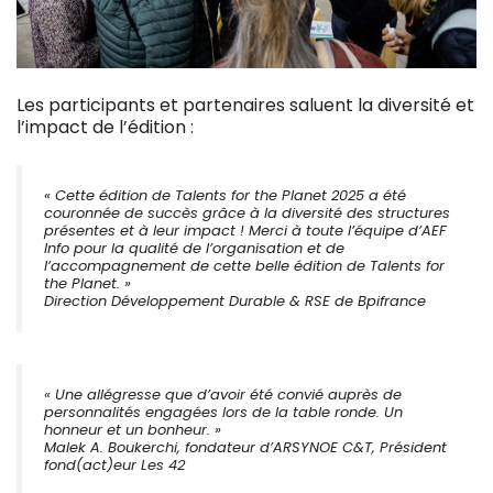
Les participants et partenaires saluent la diversité et
l’impact de l’édition :
« Cette édition de Talents for the Planet 2025 a été
couronnée de succès grâce à la diversité des structures
présentes et à leur impact ! Merci à toute l’équipe d’AEF
Info pour la qualité de l’organisation et de
l’accompagnement de cette belle édition de Talents for
the Planet. »
Direction Développement Durable & RSE de Bpifrance
« Une allégresse que d’avoir été convié auprès de
personnalités engagées lors de la table ronde. Un
honneur et un bonheur. »
Malek A. Boukerchi, fondateur d’ARSYNOE C&T, Président
fond(act)eur Les 42