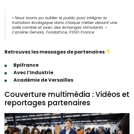
« Nous avons pu outiller le public pour intégrer la
transition écologique dans chaque métier devant une
salle comble et avec des échanges stimulants. »
Caroline Gervais, Fondatrice, FSSD-France
Retrouvez les messages de partenaires
Bpifrance
Avec l’Industrie
Académie de Versailles
Couverture multimédia : Vidéos et
reportages partenaires