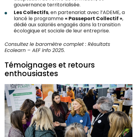
gouvernance territorialisée.
Les Collectifs
, en partenariat avec l’ADEME, a
lancé le programme
« Passeport Collectif »
,
dédié aux salariés engagés dans la transition
écologique et sociale de leur entreprise.
Consultez le baromètre complet :
Résultats
Ecolearn – AEF info 2025
.
Témoignages et retours
enthousiastes