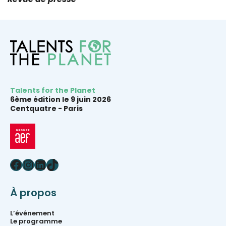
Talents for the Planet
6ème édition le 9 juin 2026
Centquatre -
Paris
Facebook
Instagram
LinkedIn
TikTok
À propos
L’événement
Le programme