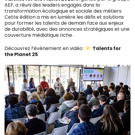
AEF, a réuni des leaders engagés dans la
transformation écologique et sociale des métiers.
Cette édition a mis en lumière les défis et solutions
pour former les talents de demain face aux enjeux
de durabilité, avec des annonces stratégiques et une
couverture médiatique riche.
Découvrez l’événement en vidéo :
Talents for
the Planet 25