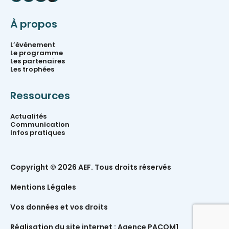
À propos
L’événement
Le programme
Les partenaires
Les trophées
Ressources
Actualités
Communication
Infos pratiques
Copyright © 2026 AEF. Tous droits réservés
Mentions Légales
Vos données et vos droits
Réalisation du site internet :
Agence PACOM1