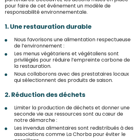
pour faire de cet événement un modèle de
responsabilité environnementale.
1. Une restauration durable
Nous favorisons une alimentation respectueuse
de l’environnement :
Les menus végétariens et végétaliens sont
privilégiés pour réduire l’empreinte carbone de
la restauration.
Nous collaborons avec des prestataires locaux
qui sélectionnent des produits de saison.
2. Réduction des déchets
Limiter la production de déchets et donner une
seconde vie aux ressources sont au cœur de
notre démarche :
Les invendus alimentaires sont redistribués à des
associations comme La Chorba pour éviter le