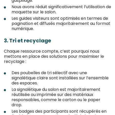
gaspillage.
Nous avons réduit significativement l’utilisation de
moquette sur le salon.
Les guides visiteurs sont optimisés en termes de
pagination et diffusés majoritairement au format
numérique.
3. Tri et recyclage
Chaque ressource compte, c’est pourquoi nous
mettons en place des solutions pour maximiser le
recyclage :
Des poubelles de tri sélectif avec une
signalétique claire sont installées sur l’ensemble
des espaces.
La signalétique du salon est majoritairement
réutilisée ou imprimée sur des matériaux
responsables, comme le carton ou le paper
drop.
Les badges des participants sont récupérés en