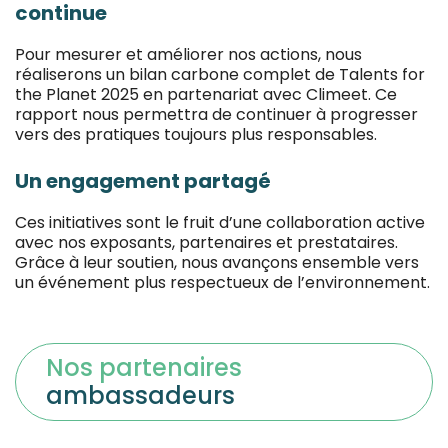
continue
Pour mesurer et améliorer nos actions, nous
réaliserons un bilan carbone complet de Talents for
the Planet 2025 en partenariat avec Climeet. Ce
rapport nous permettra de continuer à progresser
vers des pratiques toujours plus responsables.
Un engagement partagé
Ces initiatives sont le fruit d’une collaboration active
avec nos exposants, partenaires et prestataires.
Grâce à leur soutien, nous avançons ensemble vers
un événement plus respectueux de l’environnement.
Nos partenaires
ambassadeurs