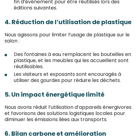
fin d’événement pour être réutilisés lors des
éditions suivantes.
4. Réduction de l’utilisation de plastique
Nous agissons pour limiter l’usage de plastique sur le
salon :
Des fontaines à eau remplacent les bouteilles en
plastique, et les meubles qui les accueillent sont
réutilisables.
Les visiteurs et exposants sont encouragés à
utiliser des gourdes pour réduire les déchets.
5. Un impact énergétique limité
Nous avons réduit l’utilisation d’appareils énergivores
et favorisons des solutions logistiques locales pour
diminuer les émissions liées aux transports.
6. Bilan carbone et amélioration