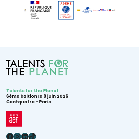
Talents for the Planet
6ème édition le 9 juin 2026
Centquatre -
Paris
Facebook
Instagram
LinkedIn
TikTok