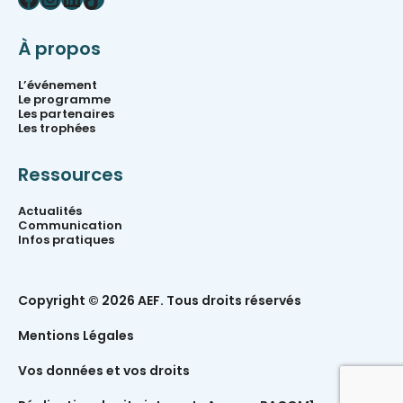
À propos
L’événement
Le programme
Les partenaires
Les trophées
Ressources
Actualités
Communication
Infos pratiques
Copyright © 2026 AEF. Tous droits réservés
Mentions Légales
Vos données et vos droits