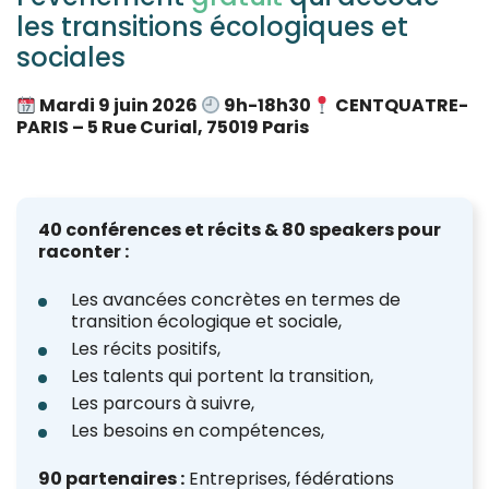
les transitions écologiques et
sociales
Mardi
9 juin 2026
9h-18h30
CENTQUATRE-
PARIS
– 5 Rue Curial, 75019 Paris
40 conférences et récits & 80 speakers pour
raconter :
Les avancées concrètes en termes de
transition écologique et sociale,
Les récits positifs,
Les talents qui portent la transition,
Les parcours à suivre,
Les besoins en compétences,
90 partenaires :
Entreprises, fédérations