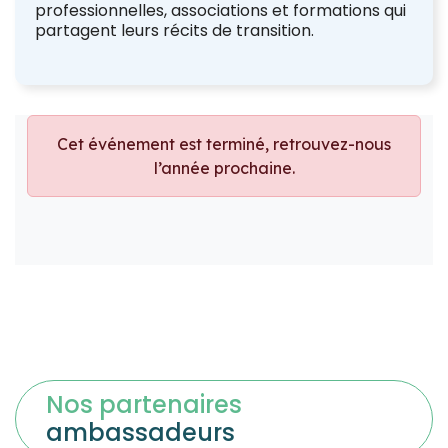
professionnelles, associations et formations qui
partagent leurs récits de transition.
Nos partenaires
ambassadeurs