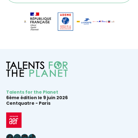
Talents for the Planet
6ème édition le 9 juin 2026
Centquatre -
Paris
Facebook
Instagram
LinkedIn
TikTok