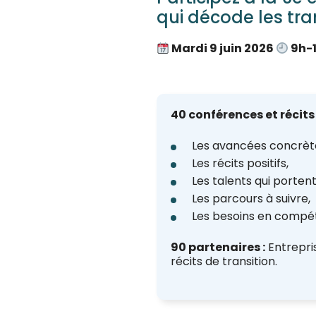
qui décode les tra
Mardi
9 juin 2026
9h-
40 conférences et récits
Les avancées concrète
Les récits positifs,
Les talents qui portent 
Les parcours à suivre,
Les besoins en compé
90 partenaires :
Entrepris
récits de transition.