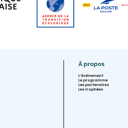
À propos
L’événement
Le programme
Les partenaires
Les trophées