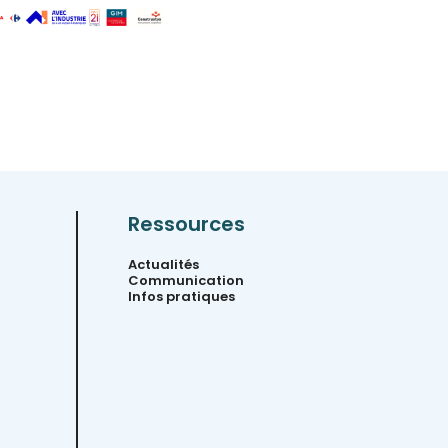
Ressources
Actualités
Communication
Infos pratiques