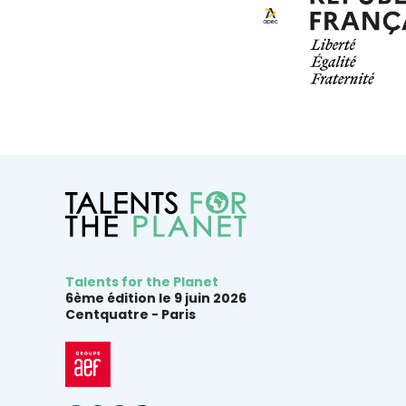
Talents for the Planet
6ème édition le 9 juin 2026
Centquatre -
Paris