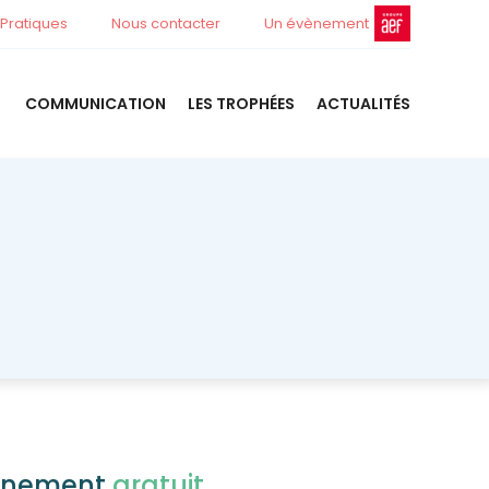
 Pratiques
Nous contacter
Un évènement
COMMUNICATION
LES TROPHÉES
ACTUALITÉS
événement
gratuit