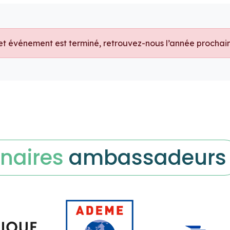
naires
ambassadeurs