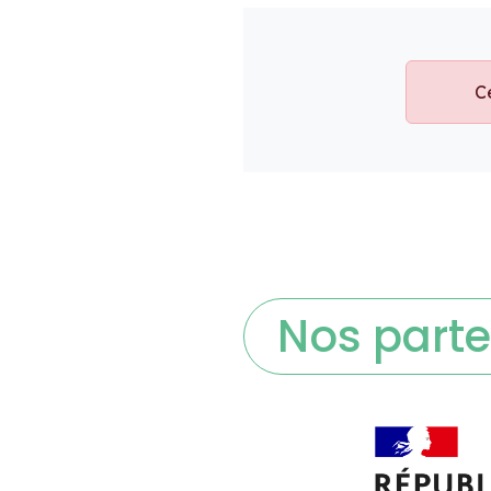
Nos parte