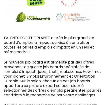
TALENTS FOR THE PLANET a créé le plus grand
job
board d’emplois à impact
qui vise à centraliser
toutes les offres d’emplois à impact en un seul et
même endroit.
Le nouveau job board est alimenté par des offres
provenant de quatre job boards spécialisés de
l’emploi à impact :
jobs_that_makesense
,
How I met
your planet
,
Emploi Environnement
et
Orientation
Durable
. Sur le salon, chacun de ces job boards
apportera sa propre expertise pour aider à
sélectionner des offres d’emploi pertinentes pour les
candidats à la recherche de nouveaux challenges.