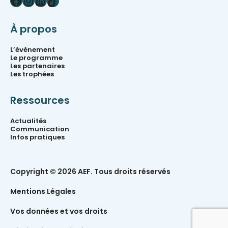
Facebook
Instagram
LinkedIn
TikTok
À propos
L’événement
Le programme
Les partenaires
Les trophées
Ressources
Actualités
Communication
Infos pratiques
Copyright © 2026 AEF. Tous droits réservés
Mentions Légales
Vos données et vos droits