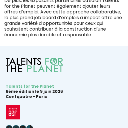
De plus, les exposants partenaires du salon Talents
for the Planet peuvent également ajouter leurs
offres d’emploi. Avec cette approche collaborative,
le plus grand job board d’emplois à impact offre une
grande variété d’opportunités pour ceux qui
souhaitent contribuer à la construction d’une
économie plus durable et responsable.
Talents for the Planet
6ème édition le 9 juin 2026
Centquatre -
Paris